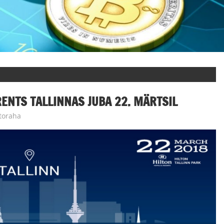
ENTS TALLINNAS JUBA 22. MÄRTSIL
toraha