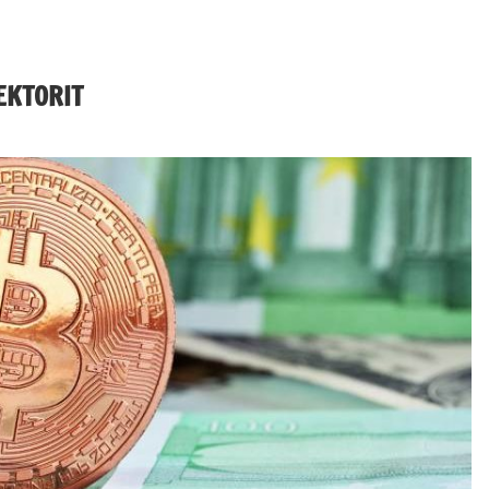
EKTORIT