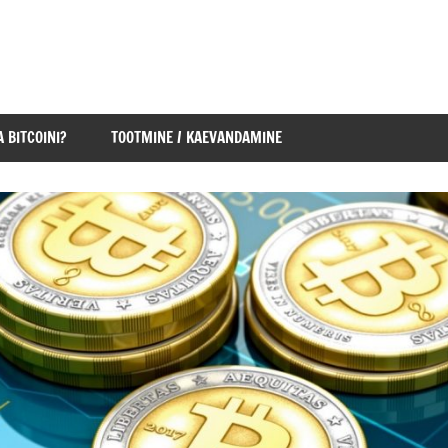
 BITCOINI?
TOOTMINE / KAEVANDAMINE