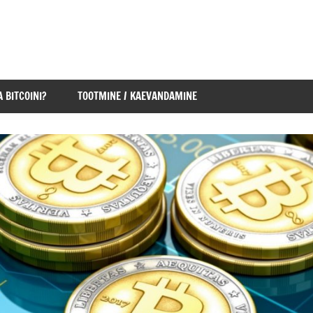
 BITCOINI?
TOOTMINE / KAEVANDAMINE