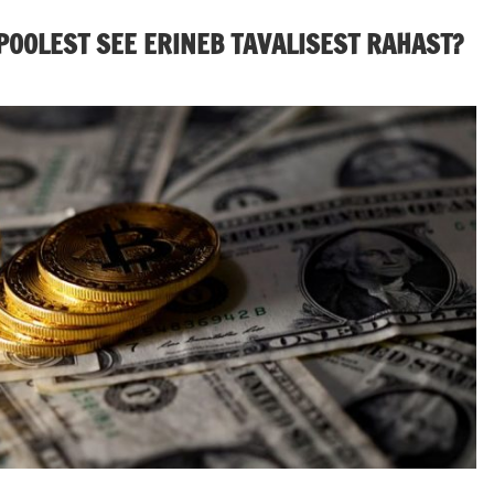
POOLEST SEE ERINEB TAVALISEST RAHAST?